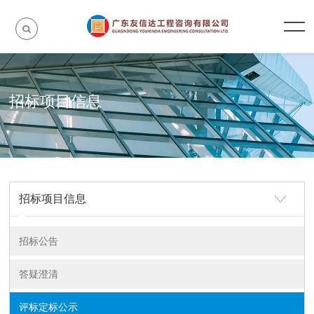
招标项目信息
招标项目信息
招标公告
答疑澄清
评标定标公示