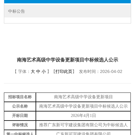
中标公告
南海艺术高级中学设备更新项目中标候选人公示
【 字体：
大
中
小
】【
打印此页
】 发布时间：
2026-04-02
招标项目名称
南海艺术高级中学设备更新项目
公示名称
南海艺术高级中学设备更新项目中标候选人公示
开标日期
2026年4月1日
评标情况
推荐广东新可宇建设集团有限公司为中标候选人
第一中标候选人
广东新可宇建设集团有限公司